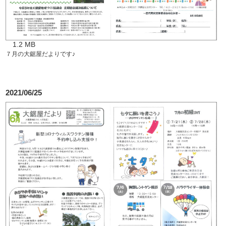
1.2 MB
７月の大鋸屋だよりです♪
2021/06/25