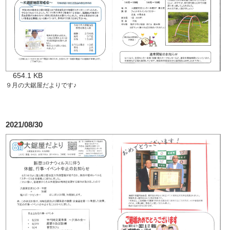
654.1 KB
９月の大鋸屋だよりです♪
2021/08/30