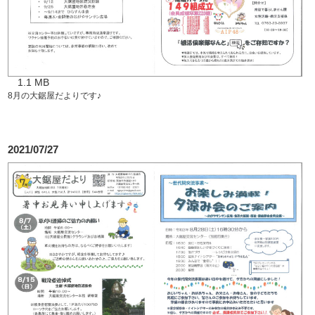
1.1 MB
8月の大鋸屋だよりです♪
2021/07/27