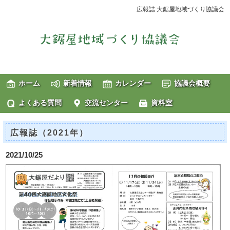
広報誌 大鋸屋地域づくり協議会
ホーム
新着情報
カレンダー
協議会概要
よくある質問
交流センター
資料室
広報誌（2021年）
2021/10/25