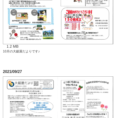
1.2 MB
10月の大鋸屋だよりです♪
2021/09/27